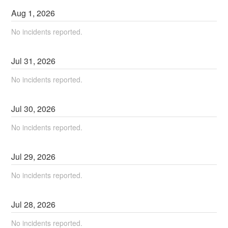
Aug
1
,
2026
No incidents reported.
Jul
31
,
2026
No incidents reported.
Jul
30
,
2026
No incidents reported.
Jul
29
,
2026
No incidents reported.
Jul
28
,
2026
No incidents reported.