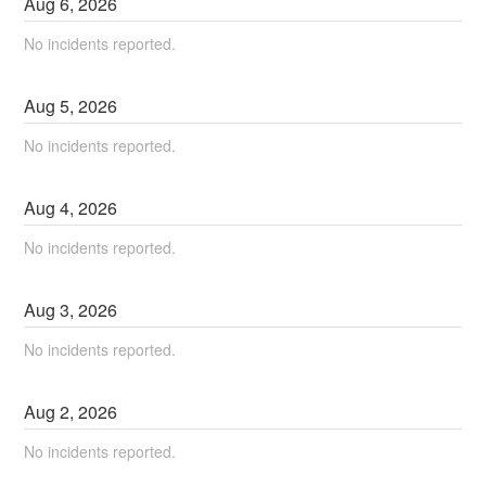
Aug
6
,
2026
No incidents reported.
Aug
5
,
2026
No incidents reported.
Aug
4
,
2026
No incidents reported.
Aug
3
,
2026
No incidents reported.
Aug
2
,
2026
No incidents reported.