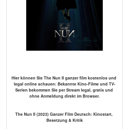
Hier können Sie The Nun II ganzer film kostenlos und 
legal online schauen: Bekannte Kino-Filme und TV-
Serien bekommen Sie per Stream legal, gratis und 
ohne Anmeldung direkt im Browser.
The Nun II (2023) Ganzer Film Deutsch: Kinostart, 
Besetzung & Kritik