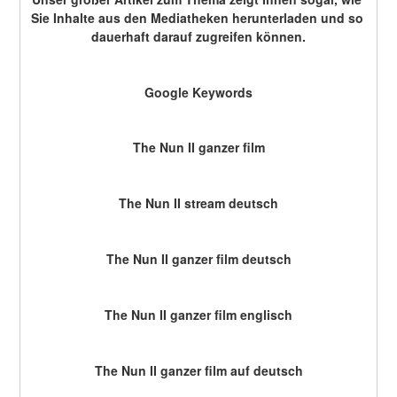
Sie Inhalte aus den Mediatheken herunterladen und so 
dauerhaft darauf zugreifen können.
Google Keywords
The Nun II ganzer film
The Nun II stream deutsch
The Nun II ganzer film deutsch
The Nun II ganzer film englisch
The Nun II ganzer film auf deutsch