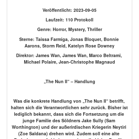
Veröffentlicht: 2023-09-05
Laufzeit: 110 Protokoll
Genre: Horror, Mystery, Thriller
Sterne: Taissa Farmiga, Jonas Bloquet, Bonnie 
Aarons, Storm Reid, Katelyn Rose Downey
Direktor: James Wan, James Wan, Marco Beltrami, 
Michael Polaire, Jean-Christophe Magnaud
„The Nun II“ – Handlung
Was die konkrete Handlung von „The Nun II“ betrifft, 
halten sich die Verantwortlichen sehr zurück. Bisher ist 
lediglich bekannt, dass sich die Fortsetzung um die 
junge Familie des Söldners Jake Sully (Sam 
Worthington) und der außerirdischen Kriegerin Neytiri 
(Zoe Saldana) drehen wird. Zudem soll eine alte 