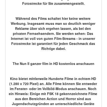
Fotostrecke für Sie zusammengestellt.
Während des Films schaltet hier keine weitere 
Werbung. Insgesamt muss man so deutlich weniger 
Reklame über sich ergehen lassen, als bei den 
privaten Fernsehsendern. Sie werden sehen: Das 
Internet ist voll von guten Film-Streams - in unserer 
Fotostrecke ist garantiert für jeden Geschmack das 
Richtige dabei.
The Nun II ganzer film in HD kostenlos anschauen
Kino bietet mittlerweile Hunderte Filme in echtem HD 
(1.280 x 720 Pixel) an. Alle Filme können Sie entweder 
im Fenster- oder im Vollbild-Modus anschauen. Noch 
ein Hinweis: Einige mit FSK 18 gekennzeichnete Filme 
aus den Bereichen Action und Horror sind aus 
Jugendschutzgründen an unterschiedliche Geräte 