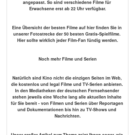
angepasst. So sind verschiedene Filme für 
Erwachsene erst ab 22 Uhr verfügbar.
Eine Übersicht der besten Filme auf hier finden Sie in 
unserer Fotostrecke der 50 besten Gratis-Spielfilme. 
Hier sollte wirklich jeder Film-Fan fündig werden.
Noch mehr Filme und Serien
Natürlich sind Kino nicht die einzigen Seiten im Web, 
die kostenlos und legal Filme und TV-Serien anbieten. 
In den Mediatheken der deutschen Fernsehsender 
stehen jeweils eine Woche lang alle aktuellen Inhalte 
für Sie bereit - von Filmen und Serien über Reportagen 
und Dokumentationen bis hin zu TV-Shows und 
Nachrichten.
Unser großer Artikel zum Thema zeigt Ihnen sogar, wie 