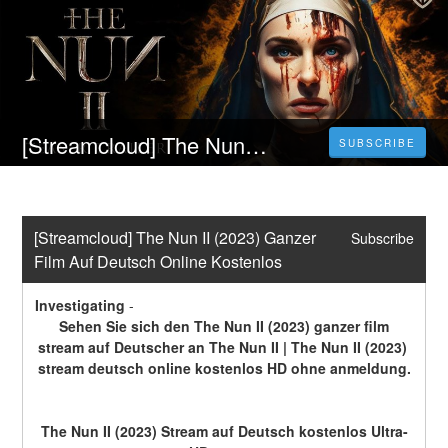
[Streamcloud] The Nun II (2023) Ganzer Film Auf Deutsch Online Kostenlos
SUBSCRIBE
[Streamcloud] The Nun II (2023) Ganzer 
Subscribe
Film Auf Deutsch Online Kostenlos
Investigating
-
 Sehen Sie sich den The Nun II (2023) ganzer film 
stream auf Deutscher an The Nun II | The Nun II (2023) 
stream deutsch online kostenlos HD ohne anmeldung.
The Nun II (2023) Stream auf Deutsch kostenlos Ultra-